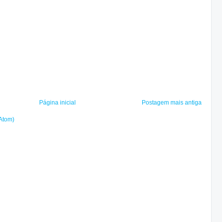
Página inicial
Postagem mais antiga
(Atom)