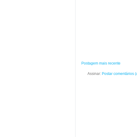
Postagem mais recente
Assinar:
Postar comentários 