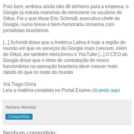
Pois bem, embora ainda não dê dinheiro para a empresa, o
Google já estuda maneiras de remunerar os usuários do
Orkut. Foi o que disse Eric Schmidt, executivo-chefe do
Google, numa breve e bem-humorada conversa com
jornalistas brasileiros.
[...] Schmidt disse que a América Latina é hoje a região do
mundo em que os serviços do Google mais crescem. Além
do Orkut, ele também mencionou o YouTube [...] O CEO do
Google disse que o ritmo de contratação de novos
funcionários na operação brasileira deve crescer mais
rápido do que no resto do mundo
Via Tiago Doria
Leia a matéria completa no Portal Exame
clicando aqui
Adriano Almeida
Compartilhar
Nenhum comentário: