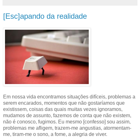
[Esc]apando da realidade
Em nossa vida encontramos situações difíceis, problemas a
serem encarados, momentos que não gostaríamos que
existissem, coisas das quais muitas vezes ignoramos,
mudamos de assunto, fazemos de conta que não existem,
não é conosco, fugimos. Eu mesmo [confesso] sou assim,
problemas me afligem, trazem-me angustias, atormentam-
me, tiram-me o sono, a fome, a alegria de viver.