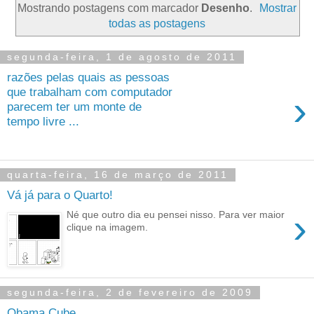
Mostrando postagens com marcador
Desenho
.
Mostrar
todas as postagens
segunda-feira, 1 de agosto de 2011
razões pelas quais as pessoas
que trabalham com computador
›
parecem ter um monte de
tempo livre ...
quarta-feira, 16 de março de 2011
Vá já para o Quarto!
›
Né que outro dia eu pensei nisso. Para ver maior
clique na imagem.
segunda-feira, 2 de fevereiro de 2009
Obama Cube