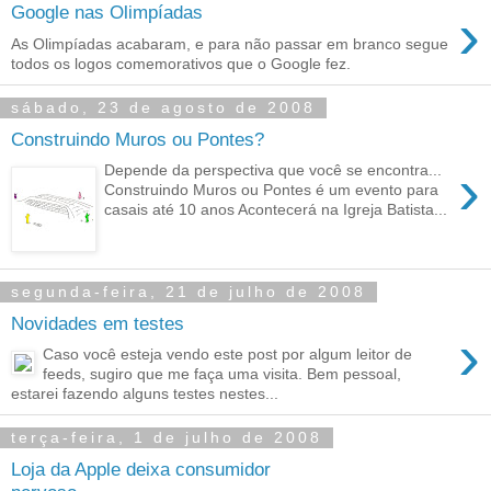
›
Google nas Olimpíadas
As Olimpíadas acabaram, e para não passar em branco segue
todos os logos comemorativos que o Google fez.
sábado, 23 de agosto de 2008
Construindo Muros ou Pontes?
›
Depende da perspectiva que você se encontra...
Construindo Muros ou Pontes é um evento para
casais até 10 anos Acontecerá na Igreja Batista...
segunda-feira, 21 de julho de 2008
Novidades em testes
›
Caso você esteja vendo este post por algum leitor de
feeds, sugiro que me faça uma visita. Bem pessoal,
estarei fazendo alguns testes nestes...
terça-feira, 1 de julho de 2008
Loja da Apple deixa consumidor