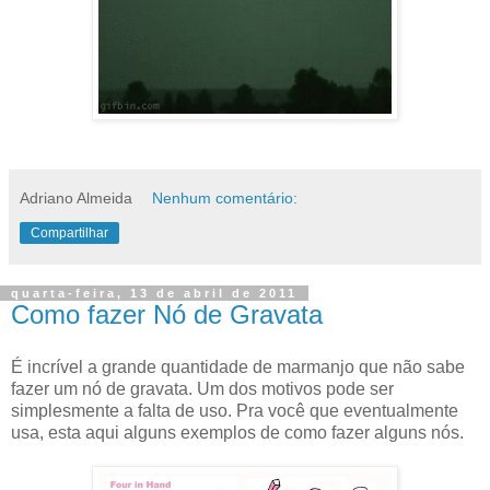
Adriano Almeida
Nenhum comentário:
Compartilhar
quarta-feira, 13 de abril de 2011
Como fazer Nó de Gravata
É incrível a grande quantidade de marmanjo que não sabe
fazer um nó de gravata. Um dos motivos pode ser
simplesmente a falta de uso. Pra você que eventualmente
usa, esta aqui alguns exemplos de como fazer alguns nós.