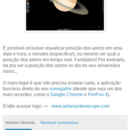
É possível inclusive visualizar posição dos astros em uma
data e hora, e minutos (específica!), ou mesmo ver qual a
posição dos astros em tempo real. Fantástico! Por exemplo,
da pra ver a posição dos astros no dia do seu aniversário
rsrsrs...
O mais legal é que não precisa instalar nada, a aplicação
funciona direto do seu
navegador
(desde que seja um dos
mais recentes, como o
Google Chorme
e
FireFox 4
).
Então acesse logo -->
www.solarsystemscope.com
Adriano Almeida
Nenhum comentário: