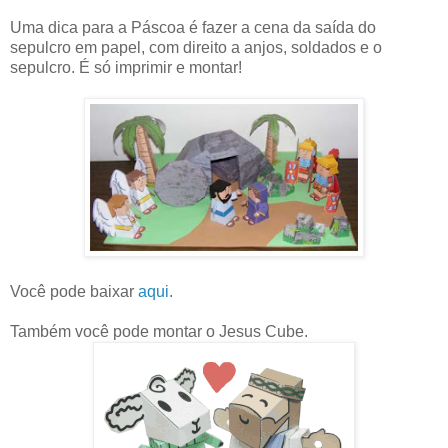
Uma dica para a Páscoa é fazer a cena da saída do
sepulcro em papel, com direito a anjos, soldados e o
sepulcro. É só imprimir e montar!
Você pode baixar
aqui
.
Também você pode montar o Jesus Cube.