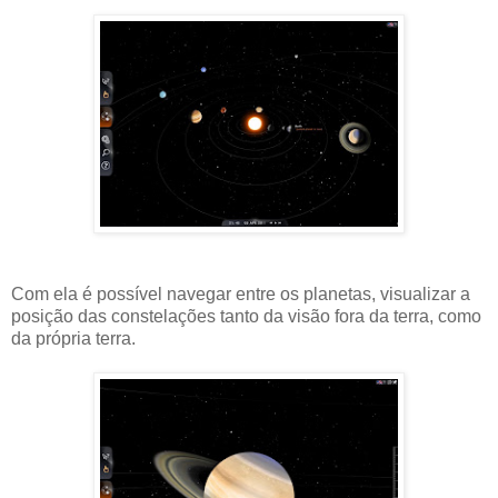
Com ela é possível navegar entre os planetas, visualizar a
posição das constelações tanto da visão fora da terra, como
da própria terra.