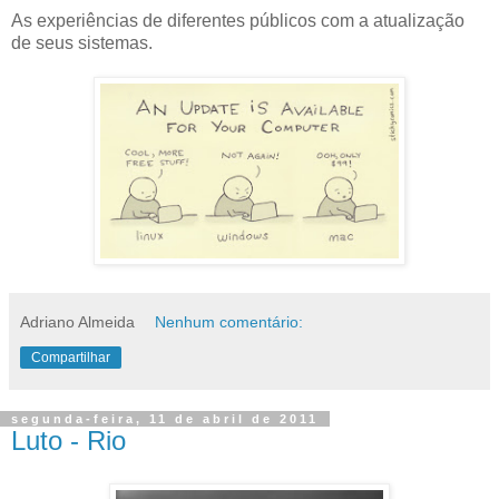
As experiências de diferentes públicos com a atualização
de seus sistemas.
Adriano Almeida
Nenhum comentário:
Compartilhar
segunda-feira, 11 de abril de 2011
Luto - Rio