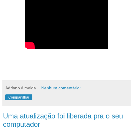
Adriano Almeida
Nenhum comentário:
Compartilhar
Uma atualização foi liberada pra o seu
computador