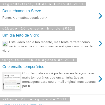
segunda-feira, 10 de outubro de 2011
›
Deus chamou o Steve...
Fonte: < umsábadoqualquer >
sábado, 10 de setembro de 2011
Um dia feito de Vidro
›
Este vídeo não é tão recente, mas tenta retratar como
será o dia a dia com as novas tecnologias com o uso de
vidro.
terça-feira, 30 de agosto de 2011
Crie emails temporários
›
Com Tempalias você pode criar endereços de e-
mails temporários que encaminharãos as
mensagens para seu e-mail original, mas apenas
por u...
sábado, 27 de agosto de 2011