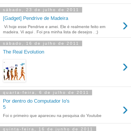
sábado, 23 de julho de 2011
›
[Gadget] Pendrive de Madeira
Vi hoje esse Pendrive e amei. Ele é realmente feito em
madeira. Vi aqui . Foi pra minha lista de desejos . ;)
sábado, 16 de julho de 2011
The Real Evolution
›
quarta-feira, 6 de julho de 2011
Por dentro do Computador Io's
›
5
Foi o primeiro que apareceu na pesquisa do Youtube
quinta-feira, 16 de junho de 2011