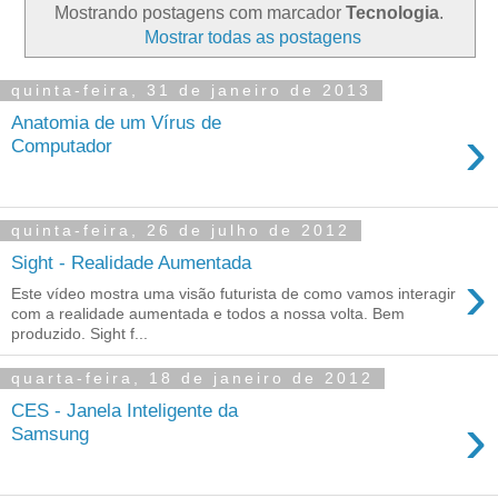
Mostrando postagens com marcador
Tecnologia
.
Mostrar todas as postagens
quinta-feira, 31 de janeiro de 2013
Anatomia de um Vírus de
›
Computador
quinta-feira, 26 de julho de 2012
Sight - Realidade Aumentada
›
Este vídeo mostra uma visão futurista de como vamos interagir
com a realidade aumentada e todos a nossa volta. Bem
produzido. Sight f...
quarta-feira, 18 de janeiro de 2012
CES - Janela Inteligente da
›
Samsung