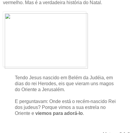
vermelho. Mas é a verdadeira história do Natal.
Tendo Jesus nascido em Belém da Judéia, em
dias do rei Herodes, eis que vieram uns magos
do Oriente a Jerusalém.
E perguntavam: Onde está o recém-nascido Rei
dos judeus? Porque vimos a sua estrela no
Oriente e
viemos para adorá-lo
.