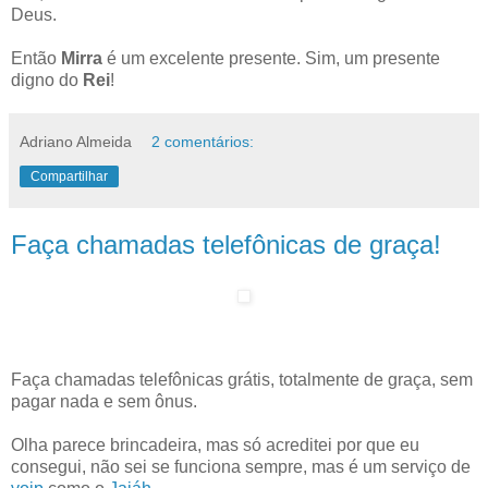
Deus.
Então
Mirra
é um excelente presente. Sim, um presente
digno do
Rei
!
Adriano Almeida
2 comentários:
Compartilhar
Faça chamadas telefônicas de graça!
Faça chamadas telefônicas grátis, totalmente de graça, sem
pagar nada e sem ônus.
Olha parece brincadeira, mas só acreditei por que eu
consegui, não sei se funciona sempre, mas é um serviço de