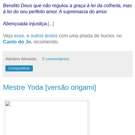
Bendito Deus que não regulou a graça à lei da colheita, mas
à lei do seu perfeito amor. A supremacia do amor.
Abençoada injustiça.
[...]
Veja
esse
, e
outros textos
com uma pitada de humor, no
Canto do Jo
, recomendo.
Adriano Almeida
3 comentários:
Compartilhar
Mestre Yoda [versão origami]