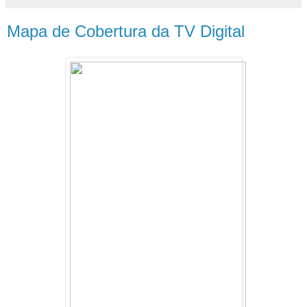
Mapa de Cobertura da TV Digital