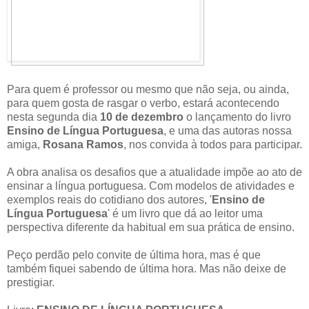
Para quem é professor ou mesmo que não seja, ou ainda,
para quem gosta de rasgar o verbo, estará acontecendo
nesta segunda dia
10 de dezembro
o lançamento do livro
Ensino de Língua Portuguesa
, e uma das autoras nossa
amiga,
Rosana Ramos
, nos convida à todos para participar.
A obra analisa os desafios que a atualidade impõe ao ato de
ensinar a língua portuguesa. Com modelos de atividades e
exemplos reais do cotidiano dos autores, '
Ensino de
Língua Portuguesa
' é um livro que dá ao leitor uma
perspectiva diferente da habitual em sua prática de ensino.
Peço perdão pelo convite de última hora, mas é que
também fiquei sabendo de última hora. Mas não deixe de
prestigiar.