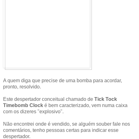
A quem diga que precise de uma bomba para acordar,
pronto, resolvido.
Este despertador conceitual chamado de
Tick Tock
Timebomb Clock
é bem caracterizado, vem numa caixa
com os dizeres "explosivo".
Não encontrei onde é vendido, se alguém souber fale nos
comentários, tenho pessoas certas para indicar esse
despertador.