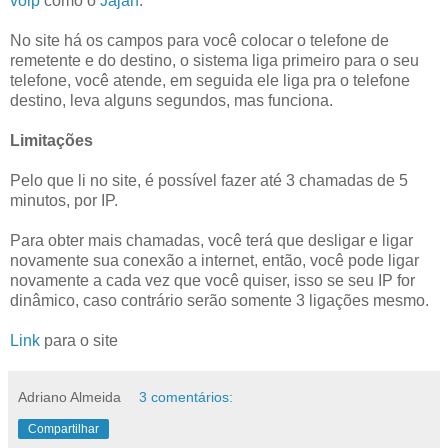
voip
como o
Jajáh
.
No site há os campos para você colocar o telefone de
remetente e do destino, o sistema liga primeiro para o seu
telefone, você atende, em seguida ele liga pra o telefone
destino, leva alguns segundos, mas funciona.
Limitações
Pelo que li no site, é possível fazer até 3 chamadas de 5
minutos, por IP.
Para obter mais chamadas, você terá que desligar e ligar
novamente sua conexão a internet, então, você pode ligar
novamente a cada vez que você quiser, isso se seu IP for
dinâmico, caso contrário serão somente 3 ligações mesmo.
Link
para o site
Adriano Almeida
3 comentários:
Compartilhar