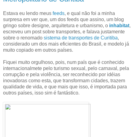
Estava eu lendo meus
feeds
, e qual não foi a minha
surpresa em ver que, um dos feeds que assino, um blog
gringo sobre designe, arquitetura e urbanismo, o
inhabitat
,
escreveu um post sobre transportes, e falava justamente
sobre o renomado
sistema de transportes de Curitiba
,
considerado um dos mais eficientes do Brasil, e modelo já
muito copiado em outros países.
Fiquei muito orgulhoso, pois, num país que é conhecido
internacionalmete pelo turismo sexual, pelo carnaval, pela
corrupção e pela violência, ser reconhecido por idéias
inovadoras como esta, que transformam cidades, trazem
qualidade de vida, e que mais que isso, é importada para
outros países, isso sim é fantástico.