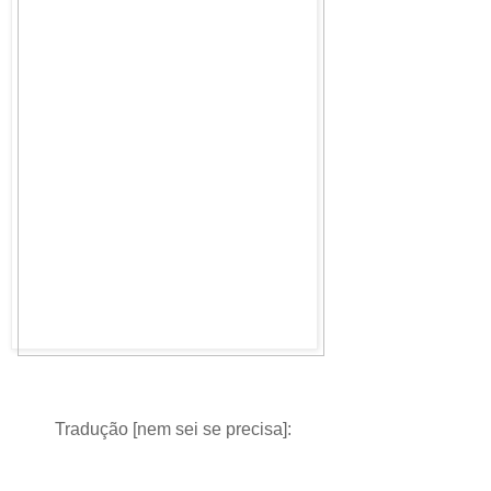
Tradução [nem sei se precisa]: