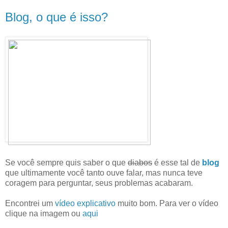
Blog, o que é isso?
Se você sempre quis saber o que
diabos
é esse tal de
blog
que ultimamente você tanto ouve falar, mas nunca teve
coragem para perguntar, seus problemas acabaram.
Encontrei um
vídeo explicativo
muito bom. Para ver o vídeo
clique na imagem ou
aqui