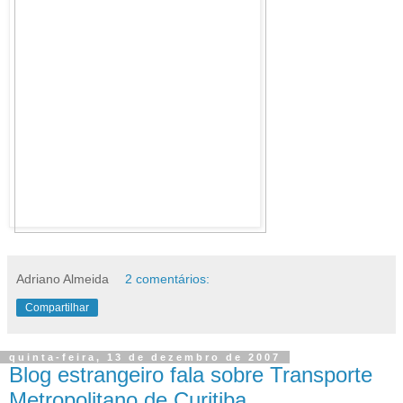
Adriano Almeida
2 comentários:
Compartilhar
quinta-feira, 13 de dezembro de 2007
Blog estrangeiro fala sobre Transporte
Metropolitano de Curitiba