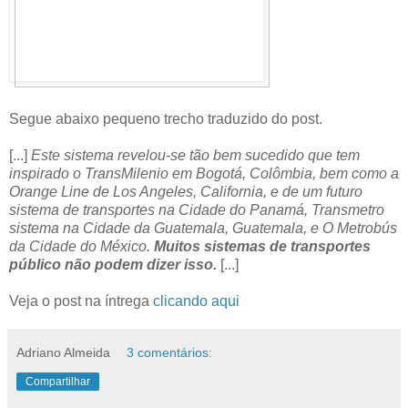
Segue abaixo pequeno trecho traduzido do post.
[...]
Este sistema revelou-se tão bem sucedido que tem
inspirado o TransMilenio em Bogotá, Colômbia, bem como a
Orange Line de Los Angeles, California, e de um futuro
sistema de transportes na Cidade do Panamá, Transmetro
sistema na Cidade da Guatemala, Guatemala, e O Metrobús
da Cidade do México.
Muitos sistemas de transportes
público não podem dizer isso.
[...]
Veja o post na íntrega
clicando aqui
Adriano Almeida
3 comentários:
Compartilhar