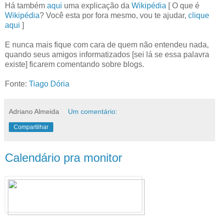
Há também
aqui
uma explicação da
Wikipédia
[ O que é
Wikipédia
? Você esta por fora mesmo, vou te ajudar,
clique
aqui
]
E nunca mais fique com cara de quem não entendeu nada,
quando seus amigos informatizados [sei lá se essa palavra
existe] ficarem comentando sobre blogs.
Fonte:
Tiago Dória
Adriano Almeida
Um comentário:
Compartilhar
Calendário pra monitor