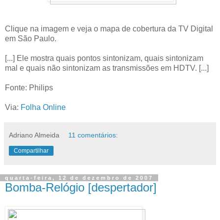
Clique na imagem e veja o mapa de cobertura da TV Digital
em São Paulo.
[...] Ele mostra quais pontos sintonizam, quais sintonizam
mal e quais não sintonizam as transmissões em HDTV. [...]
Fonte: Philips
Via:
Folha Online
Adriano Almeida
11 comentários:
Compartilhar
quarta-feira, 12 de dezembro de 2007
Bomba-Relógio [despertador]