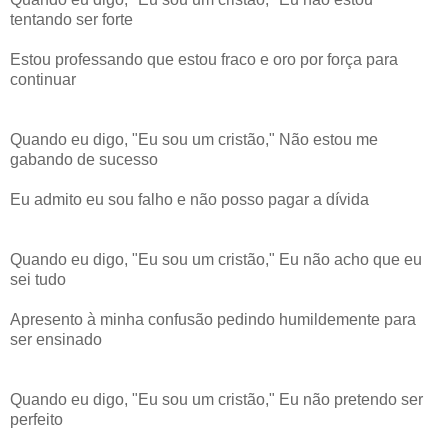
tentando ser forte
Estou professando que estou fraco e oro por força para
continuar
Quando eu digo, "Eu sou um cristão," Não estou me
gabando de sucesso
Eu admito eu sou falho e não posso pagar a dívida
Quando eu digo, "Eu sou um cristão," Eu não acho que eu
sei tudo
Apresento à minha confusão pedindo humildemente para
ser ensinado
Quando eu digo, "Eu sou um cristão," Eu não pretendo ser
perfeito