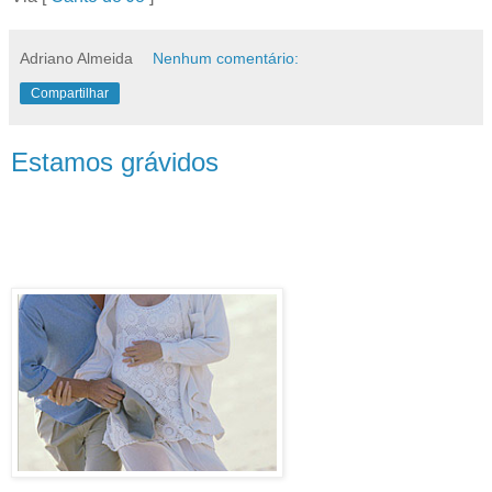
Adriano Almeida
Nenhum comentário:
Compartilhar
Estamos grávidos