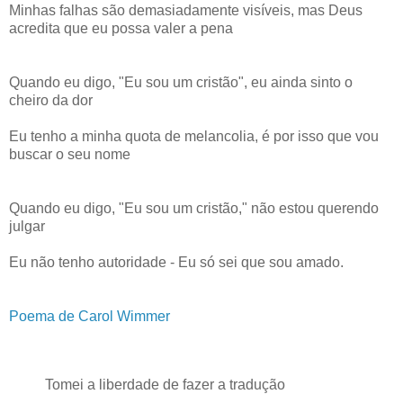
Minhas falhas são demasiadamente visíveis, mas Deus
acredita que eu possa valer a pena
Quando eu digo, "Eu sou um cristão", eu ainda sinto o
cheiro da dor
Eu tenho a minha quota de melancolia, é por isso que vou
buscar o seu nome
Quando eu digo, "Eu sou um cristão," não estou querendo
julgar
Eu não tenho autoridade - Eu só sei que sou amado.
Poema de Carol Wimmer
Tomei a liberdade de fazer a tradução