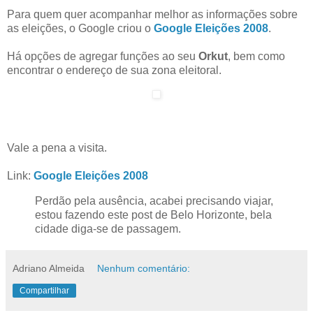
Para quem quer acompanhar melhor as informações sobre
as eleições, o Google criou o
Google Eleições 2008
.
Há opções de agregar funções ao seu
Orkut
, bem como
encontrar o endereço de sua zona eleitoral.
Vale a pena a visita.
Link:
Google Eleições 2008
Perdão pela ausência, acabei precisando viajar,
estou fazendo este post de Belo Horizonte, bela
cidade diga-se de passagem.
Adriano Almeida
Nenhum comentário:
Compartilhar