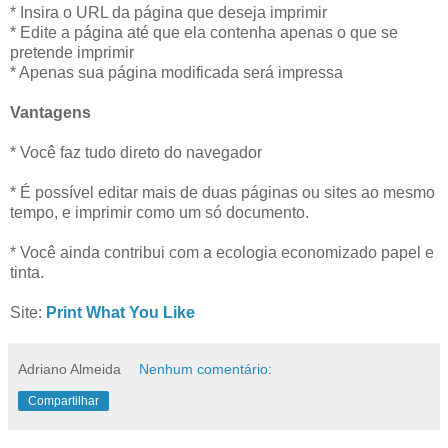
* Insira o URL da página que deseja imprimir
* Edite a página até que ela contenha apenas o que se
pretende imprimir
* Apenas sua página modificada será impressa
Vantagens
* Você faz tudo direto do navegador
* É possível editar mais de duas páginas ou sites ao mesmo
tempo, e imprimir como um só documento.
* Você ainda contribui com a ecologia economizado papel e
tinta.
Site:
Print What You Like
Adriano Almeida
Nenhum comentário:
Compartilhar