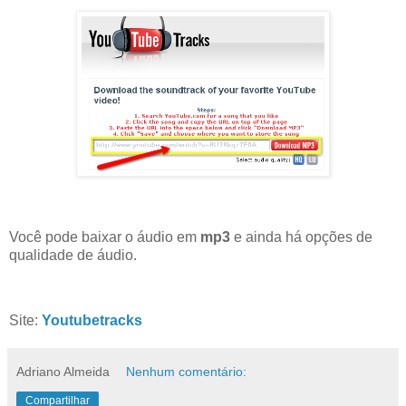
Você pode baixar o áudio em
mp3
e ainda há opções de
qualidade de áudio.
Site:
Youtubetracks
Adriano Almeida
Nenhum comentário:
Compartilhar