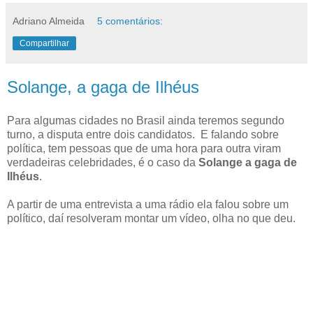
Adriano Almeida
5 comentários:
Compartilhar
Solange, a gaga de Ilhéus
Para algumas cidades no Brasil ainda teremos segundo
turno, a disputa entre dois candidatos. E falando sobre
política, tem pessoas que de uma hora para outra viram
verdadeiras celebridades, é o caso da
Solange a gaga de
Ilhéus
.
A partir de uma entrevista a uma rádio ela falou sobre um
político, daí resolveram montar um vídeo, olha no que deu.