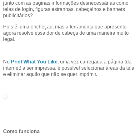
junto com as paginas informações desnecessárias como
telas de login, figuras estranhas, cabeçalhos e banners
publicitários?
Pois é, uma encheção, mas a ferramenta que apresento
agora resolve essa dor de cabeça de uma maneira muito
legal.
No
Print What You Like
, uma vez carregada a página (da
internet) a ser impressa, é possível selecionar áreas da tela
e eliminar aquilo que não se quer imprimir.
Como funciona