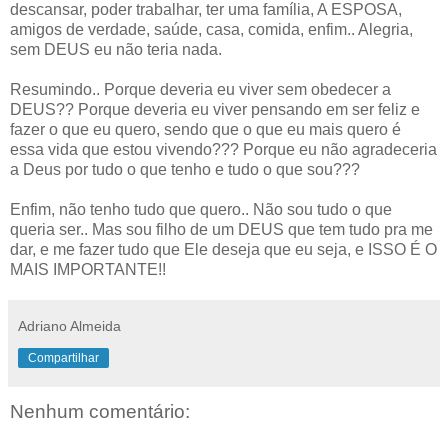
descansar, poder trabalhar, ter uma família, A ESPOSA,
amigos de verdade, saúde, casa, comida, enfim.. Alegria,
sem DEUS eu não teria nada.
Resumindo.. Porque deveria eu viver sem obedecer a
DEUS?? Porque deveria eu viver pensando em ser feliz e
fazer o que eu quero, sendo que o que eu mais quero é
essa vida que estou vivendo??? Porque eu não agradeceria
a Deus por tudo o que tenho e tudo o que sou???
Enfim, não tenho tudo que quero.. Não sou tudo o que
queria ser.. Mas sou filho de um DEUS que tem tudo pra me
dar, e me fazer tudo que Ele deseja que eu seja, e ISSO É O
MAIS IMPORTANTE!!
Adriano Almeida
Compartilhar
Nenhum comentário: