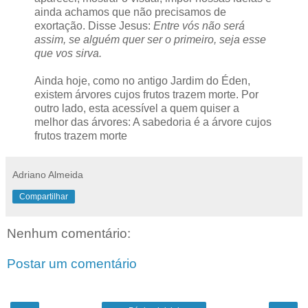
ainda achamos que não precisamos de
exortação. Disse Jesus:
Entre vós não será
assim, se alguém quer ser o primeiro, seja esse
que vos sirva.
Ainda hoje, como no antigo Jardim do Éden,
existem árvores cujos frutos trazem morte. Por
outro lado, esta acessível a quem quiser a
melhor das árvores: A sabedoria é a árvore cujos
frutos trazem morte
Adriano Almeida
Compartilhar
Nenhum comentário:
Postar um comentário