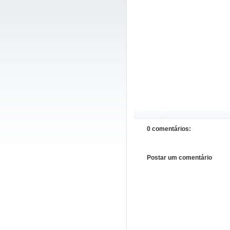
0 comentários:
Postar um comentário