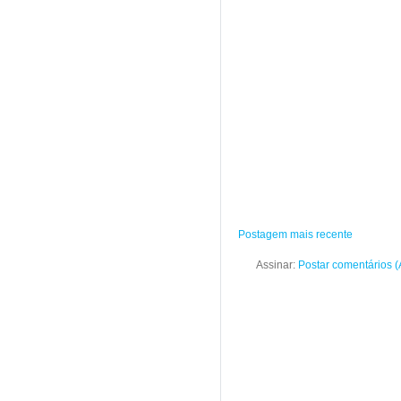
Postagem mais recente
Assinar:
Postar comentários 