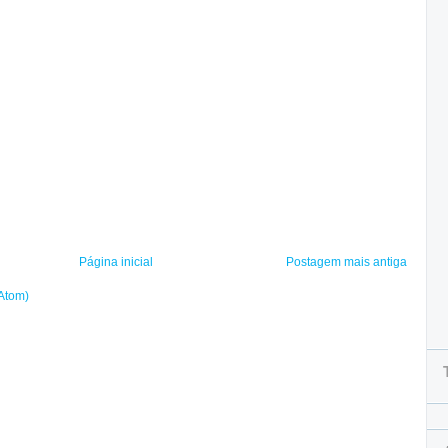
Página inicial
Postagem mais antiga
(Atom)