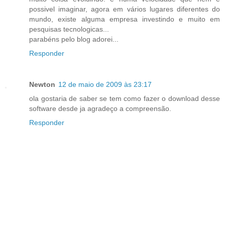
possivel imaginar, agora em vários lugares diferentes do
mundo, existe alguma empresa investindo e muito em
pesquisas tecnologicas...
parabéns pelo blog adorei...
Responder
Newton
12 de maio de 2009 às 23:17
ola gostaria de saber se tem como fazer o download desse
software desde ja agradeço a compreensão.
Responder