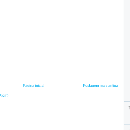
Página inicial
Postagem mais antiga
(Atom)