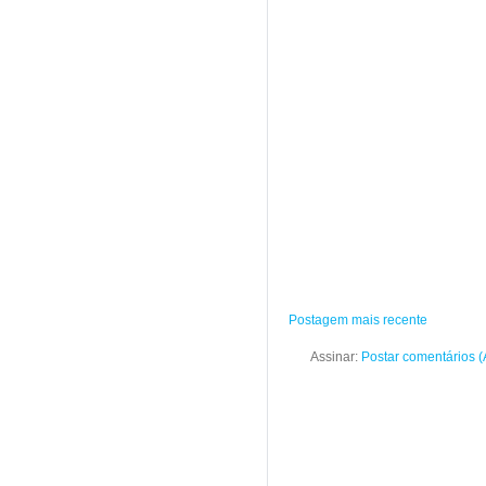
Postagem mais recente
Assinar:
Postar comentários 