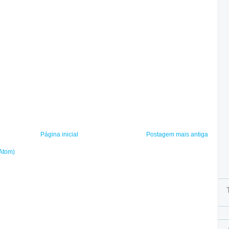
Página inicial
Postagem mais antiga
(Atom)