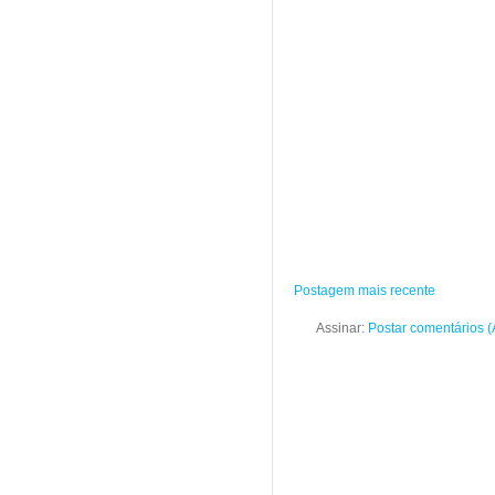
Postagem mais recente
Assinar:
Postar comentários 