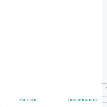
Página inicial
Postagem mais antiga