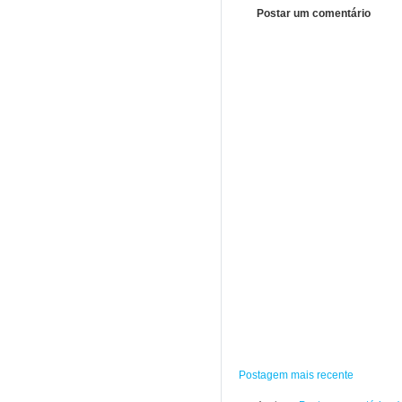
Postar um comentário
Postagem mais recente