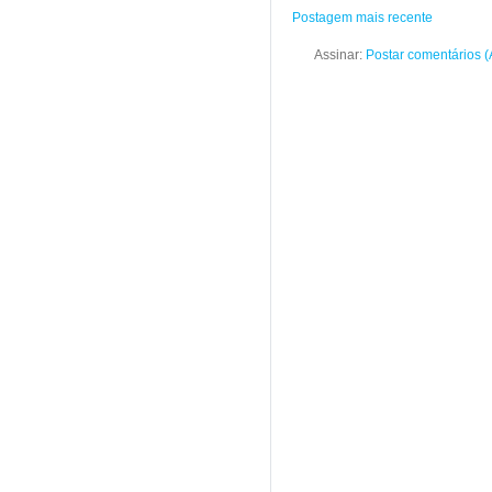
Postagem mais recente
Assinar:
Postar comentários 