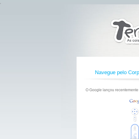
,
Navegue pelo Cor
O Google lançou recentemente 