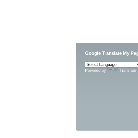
Google Translate My Pa
Powered by
Translate