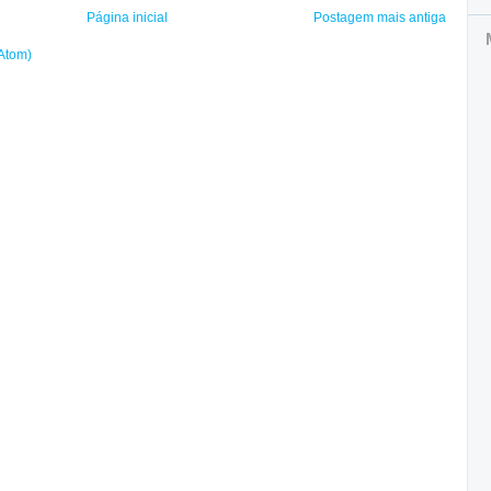
Página inicial
Postagem mais antiga
(Atom)