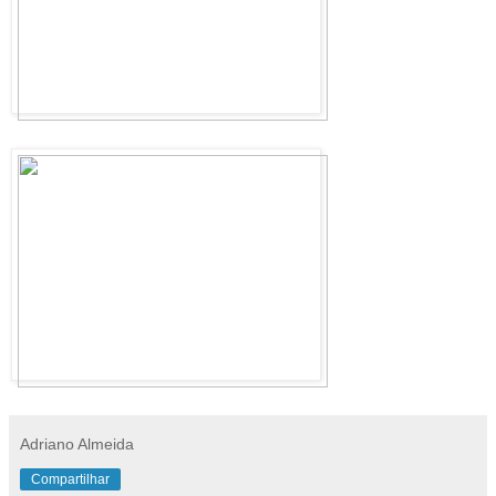
Adriano Almeida
Compartilhar