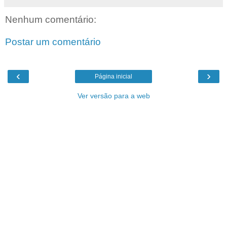
Nenhum comentário:
Postar um comentário
‹
›
Página inicial
Ver versão para a web