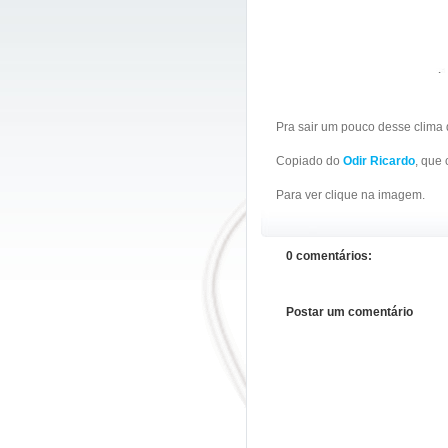
Pra sair um pouco desse clima
Copiado do
Odir Ricardo
, que 
Para ver clique na imagem.
0 comentários:
Postar um comentário