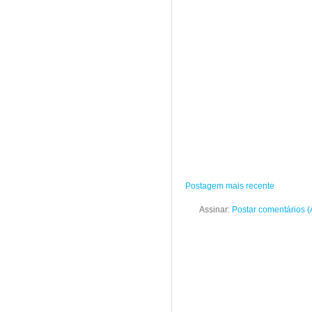
Postagem mais recente
Assinar:
Postar comentários 