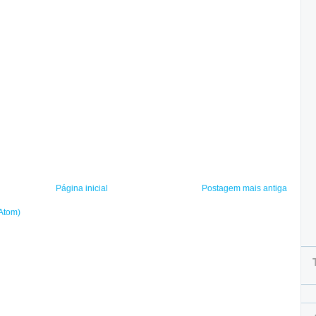
Página inicial
Postagem mais antiga
(Atom)